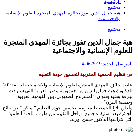
الرئيسية
مجتمع
هبة جمال الدين تفوز بجائزة المهدي المنجرة للعلوم الإنسانية
والاجتماعية
مجتمع
هبة جمال الدين تفوز بجائزة المهدي المنجرة
للعلوم الإنسانية والاجتماعية
المراسل الجديد
2019-06-24
من تنظيم الجمعية المغربية لتحسين جودة التعليم
عادت جائزة المهدي المنجرة لعلوم الإنسانية والاجتماعية لسنة 2019
للدكتورة هبة جمال الدين من جمهورية مصر العربية التي شاركت
بورقة بحثية بعنوان “المشروع الصهيوني: بين القومية العربية
وصفقة القرن”.
وأعلن بلاغ الجمعية المغربية لتحسين جودة التعليم ”أماكن” عن نتائج
الجائزة بعد استيفاء جميع مراحل التقييم من طرف اللجنة العلمية
التي يترأسها الدكتور حسن أوريد.