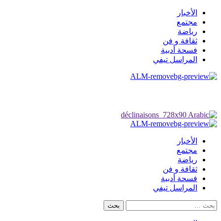
تخطي
الأخبار
إلى
مجتمع
المحتوى
رياضة
ثقافة و فن
فسحة أدبية
المراسل تيفي
القائمة
الرئيسية
الأخبار
مجتمع
رياضة
ثقافة و فن
فسحة أدبية
المراسل تيفي
البحث
عن: