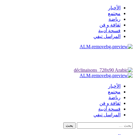
تخطي
الأخبار
إلى
مجتمع
المحتوى
رياضة
ثقافة و فن
فسحة أدبية
المراسل تيفي
القائمة
الرئيسية
الأخبار
مجتمع
رياضة
ثقافة و فن
فسحة أدبية
المراسل تيفي
البحث
عن: